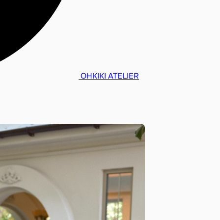
OHKIKI ATELIER